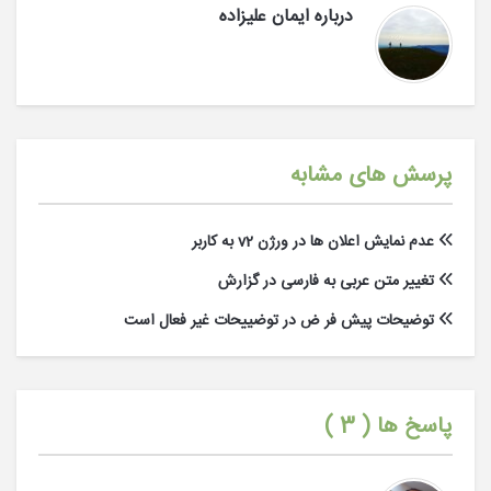
درباره
ایمان علیزاده
پرسش های مشابه
عدم نمایش اعلان ها در ورژن v2 به کاربر
تغییر متن عربی به فارسی در گزارش
توضیحات پیش فر ض در توضییحات غیر فعال است
پاسخ ها (
3
)