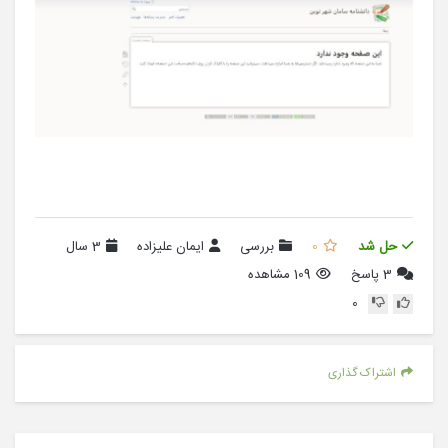
حل شد
0
بررسی
ایمان علیزاده
3 سال
3
پاسخ
109 مشاهده
0
اشتراک گذاری