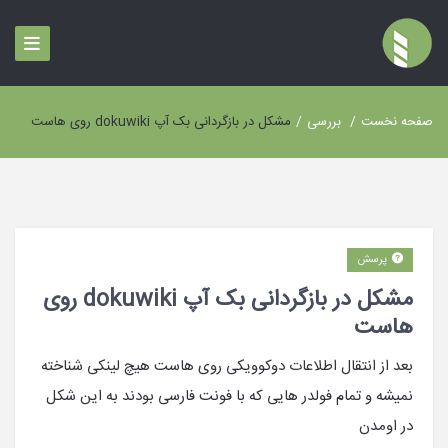
صفحه نخست
/
بررسی
/
مشکل در بازگردانی بک آپ dokuwiki روی هاست
پرسش
مشکل در بازگردانی بک آپ dokuwiki روی
هاست
بعد از انتقال اطلاعات دوکوویکی روی هاست هیچ لینکی شناخته
نمیشه و تمام فولدر هایی که با فونت فارسی بودند به این شکل
در اومدن