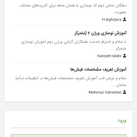
دهگان بخش دوم کد نوسازی یا همان محله برای کاربردهای مختلف
بصورت ...
H.Aghdacy
آموزش نوسازی ورژن 2 (متمرکز
با سلام و احترام خدمت همکاران گرامی ورژن دوم آموزش نوسازی
متمرکز ...
haniyeh.talebi
آموزش تعریف مشخصات فیش‌ها
سلام و عرض ادب آموزش تعریف مشخصات فیش‌ها در تنظیمات درآمد
سامان ...
Mehrnaz Vahedian
ورود