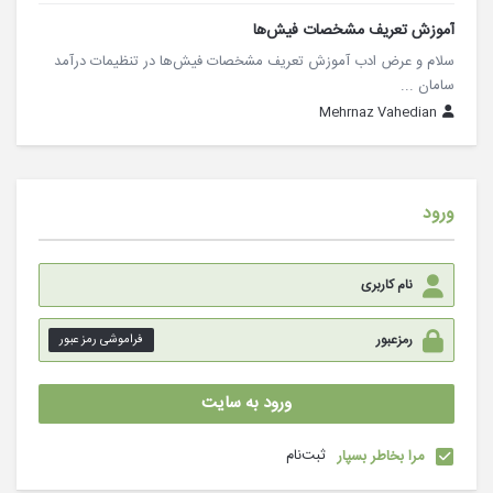
آموزش تعریف مشخصات فیش‌ها
سلام و عرض ادب آموزش تعریف مشخصات فیش‌ها در تنظیمات درآمد
سامان ...
Mehrnaz Vahedian
ورود
فراموشی رمز عبور
ثبت‌نام
مرا بخاطر بسپار