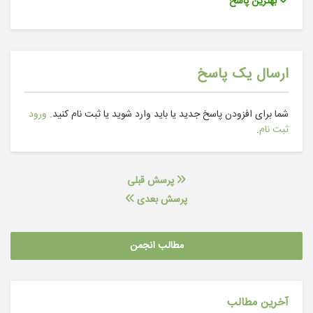
بهترین پاسخ
ارسال یک پاسخ
شما برای افزودن پاسخ جدید یا باید وارد شوید یا ثبت نام کنید.
ورود
ثبت نام
.
پرسش قبلی
پرسش بعدی
مطالب انجمن
آخرین مطالب