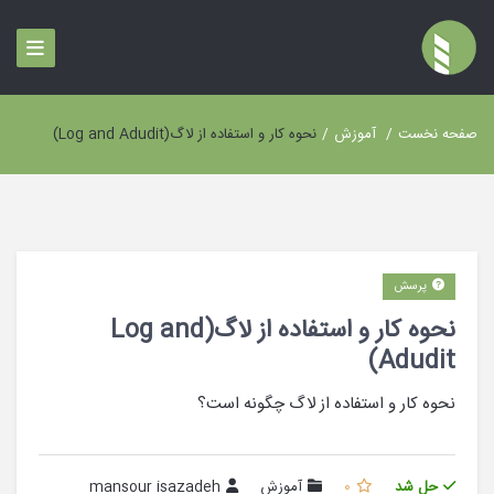
صفحه نخست
/
آموزش
/
نحوه کار و استفاده از لاگ(Log and Adudit)
پرسش
نحوه کار و استفاده از لاگ(Log and
Adudit)
نحوه کار و استفاده از لاگ چگونه است؟
حل شد
0
آموزش
mansour isazadeh