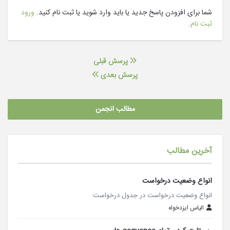
شما برای افزودن پاسخ جدید یا باید وارد شوید یا ثبت نام کنید.
ورود
ثبت نام
.
پرسش قبلی
پرسش بعدی
مطالب انجمن
آخرین مطالب
انواع وضعیت درخواست
انواع وضعیت درخواست در جدول درخواست
الیاس ایزدخواه