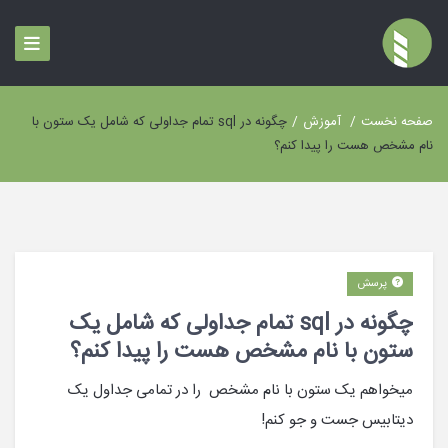
صفحه نخست
/
آموزش
/
چگونه در sql تمام جداولی که شامل یک ستون با
نام مشخص هست را پیدا کنم؟
پرسش
چگونه در sql تمام جداولی که شامل یک
ستون با نام مشخص هست را پیدا کنم؟
میخواهم یک ستون با نام مشخص را در تمامی جداول یک
دیتابیس جست و جو کنم!