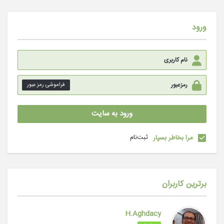
ورود
فراموشی رمز عبور
ثبت‌نام
مرا بخاطر بسپار
برترین کاربران
H.Aghdacy