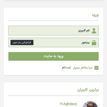
ورود
فراموشی رمز عبور
ثبت‌نام
مرا بخاطر بسپار
برترین کاربران
H.Aghdacy