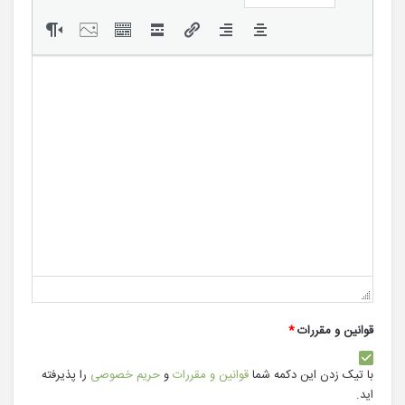
قوانین و مقررات
*
با تیک زدن این دکمه شما
قوانین و مقررات
و
حریم خصوصی
را پذیرفته
اید.