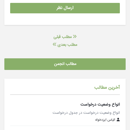
مطلب قبلی
مطلب بعدی
مطالب انجمن
آخرین مطالب
انواع وضعیت درخواست
انواع وضعیت درخواست در جدول درخواست
الیاس ایزدخواه