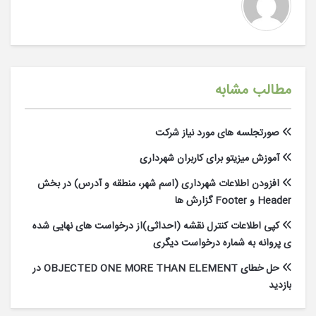
مطالب مشابه
صورتجلسه های مورد نیاز شرکت
آموزش میزیتو برای کاربران شهرداری
افزودن اطلاعات شهرداری (اسم شهر، منطقه و آدرس) در بخش
Header و Footer گزارش ها
کپی اطلاعات کنترل نقشه (احداثی)از درخواست های نهایی شده
ی پروانه به شماره درخواست دیگری
حل خطای OBJECTED ONE MORE THAN ELEMENT در
بازدید