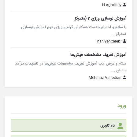
H.Aghdacy
آموزش نوسازی ورژن 2 (متمرکز
با سلام و احترام خدمت همکاران گرامی ورژن دوم آموزش نوسازی
متمرکز ...
haniyeh.talebi
آموزش تعریف مشخصات فیش‌ها
سلام و عرض ادب آموزش تعریف مشخصات فیش‌ها در تنظیمات درآمد
سامان ...
Mehrnaz Vahedian
ورود