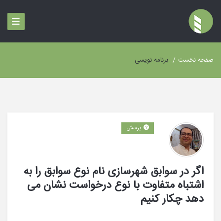
صفحه نخست
/
برنامه نویسی
پرسش
اگر در سوابق شهرسازی نام نوع سوابق را به
اشتباه متفاوت با نوع درخواست نشان می
دهد چکار کنیم