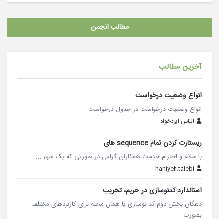
مطالب انجمن
آخرین مطالب
انواع وضعیت درخواست
انواع وضعیت درخواست در جدول درخواست
الیاس ایزدخواه
ریستارت کردن تمام sequence های
با سلام و احترام خدمت همکاران گرامی در صورتی که یک شهر ...
haniyeh.talebi
استاندارد کدنوسازی در حریم، تخریب
دهگان بخش دوم کد نوسازی یا همان محله برای کاربردهای مختلف
بصورت ...