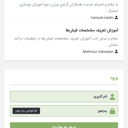
با سلام و احترام خدمت همکاران گرامی ورژن دوم آموزش نوسازی
متمرکز ...
haniyeh.talebi
آموزش تعریف مشخصات فیش‌ها
سلام و عرض ادب آموزش تعریف مشخصات فیش‌ها در تنظیمات درآمد
سامان ...
Mehrnaz Vahedian
ورود
فراموشی رمز عبور