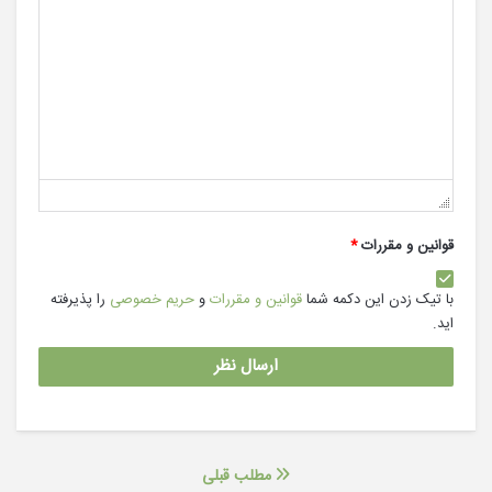
قوانین و مقررات
*
با تیک زدن این دکمه شما
قوانین و مقررات
و
حریم خصوصی
را پذیرفته
اید.
مطلب قبلی