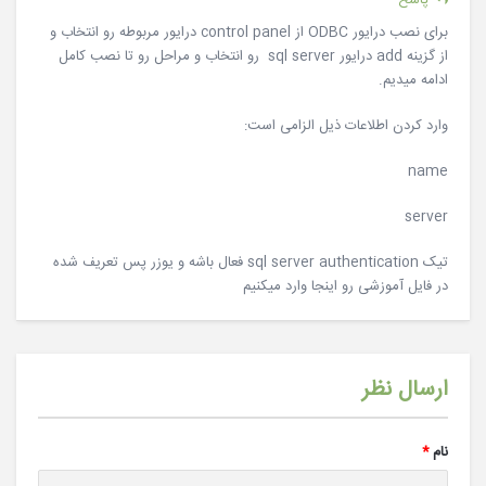
پاسخ
برای نصب درایور ODBC از control panel درایور مربوطه رو انتخاب و
از گزینه add درایور sql server رو انتخاب و مراحل رو تا نصب کامل
ادامه میدیم.
وارد کردن اطلاعات ذیل الزامی است:
name
server
تیک sql server authentication فعال باشه و یوزر پس تعریف شده
در فایل آموزشی رو اینجا وارد میکنیم
ارسال نظر
نام
*