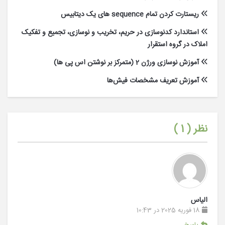
ریستارت کردن تمام sequence های یک دیتابیس
استاندارد کدنوسازی در حریم، تخریب و نوسازی، تجمیع و تفکیک
املاک در گروه استقرار
آموزش نوسازی ورژن 2 (متمرکز بر نوشتن اس پی ها)
آموزش تعریف مشخصات فیش‌ها
نظر (
1
)
الیاس
18 فوریه 2025 در 10:43